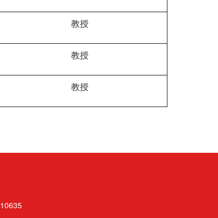
教授
教授
教授
0635