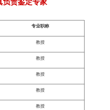
真负责鉴定专家
专业职称
教授
教授
教授
教授
教授