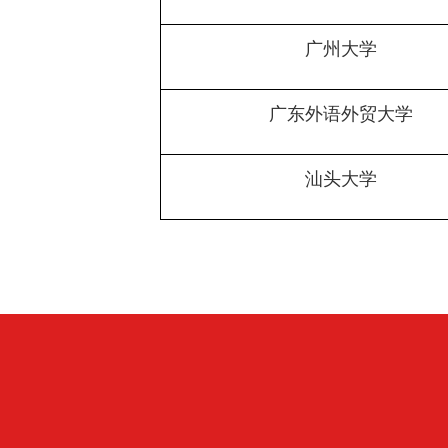
广州大学
广东外语外贸大学
汕头大学