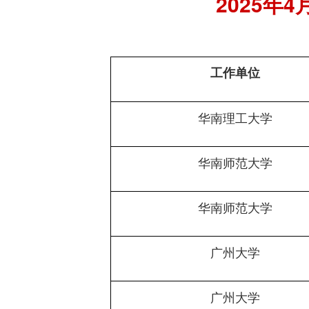
2025
工作单位
华南理工大学
华南师范大学
华南师范大学
广州大学
广州大学