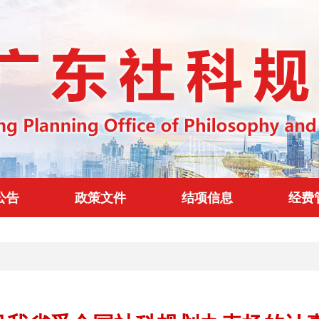
公告
政策文件
结项信息
经费