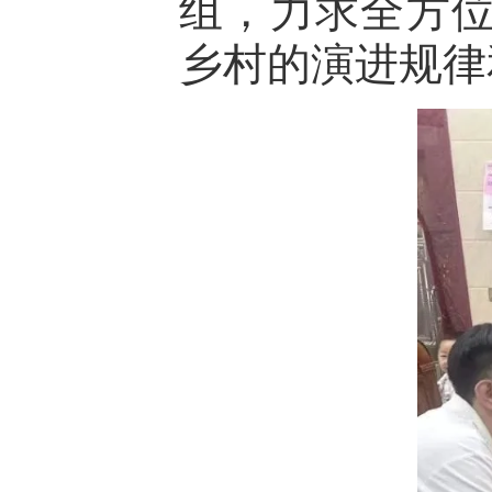
组，力求全方
乡村的演进规律