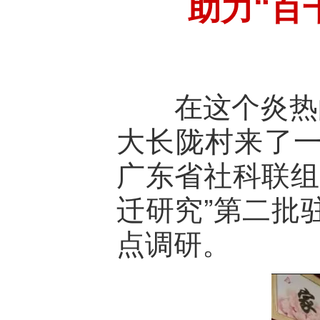
助力“百
在这个炎热的
大长陇村来了
广东省社科联组
迁研究”第二批
点调研。