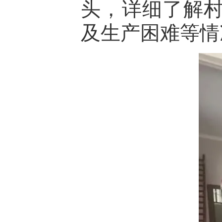
头，详细了解
及生产困难等情