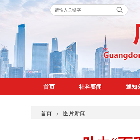
首页
社科要闻
通知
首页
图片新闻
>