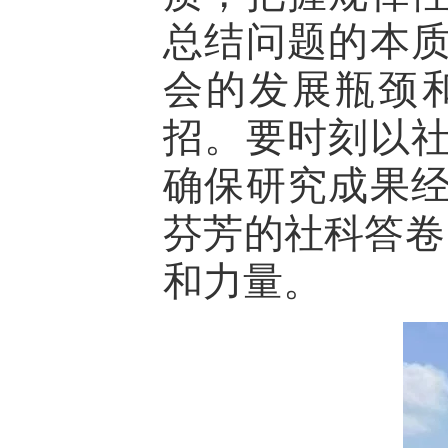
总结问题的本
会的发展瓶颈
招。要时刻以
确保研究成果
芬芳的社科答卷
和力量。