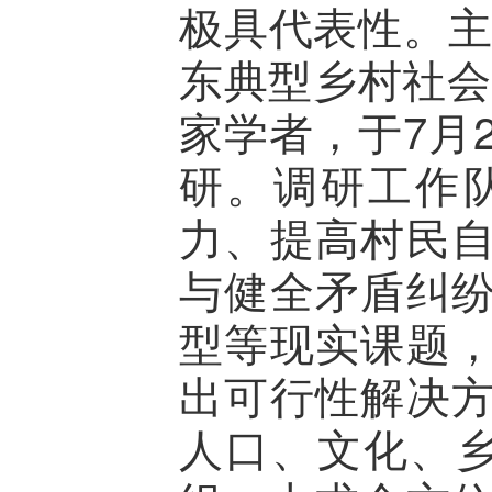
极具代表性。主
东典型乡村社会
家学者，于7月
研。调研工作
力、提高村民
与健全矛盾纠
型等现实课题
出可行性解决
人口、文化、