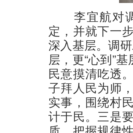
李宜航对调研
定，并就下一
深入基层。调研
层，更“心到”
民意摸清吃透
子拜人民为师
实事，围绕村
计于民。三是
质，把握规律