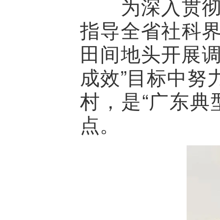
为深入贯彻落
指导全省社科
田间地头开展调
成效”目标中努力
村，是“广东典
点。