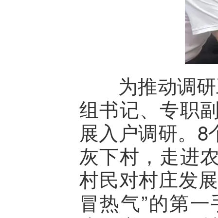
为推动调研工作
组书记、专职
展入户调研。8
灰下村，走进
村民对村庄发展
冒热气”的第