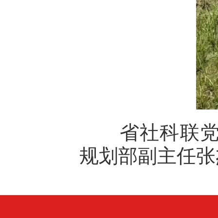
省社科联党组
规划部副主任张