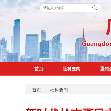
首页
社科要闻
通知
首页
社科要闻
>