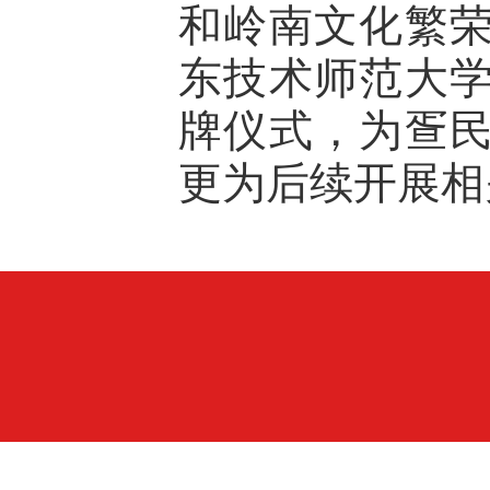
和岭南文化繁
东技术师范大
牌仪式，为疍
更为后续开展相