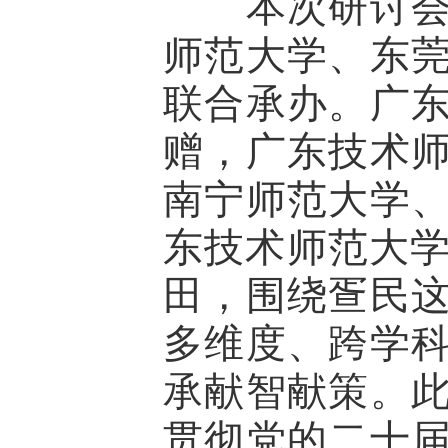
本次研讨会由
师范大学、东
联合承办。广
赠，广东技术
南宁师范大学
东技术师范大学
田，围绕疍民
多维度、跨学
承献智献策。
贯彻党的二十