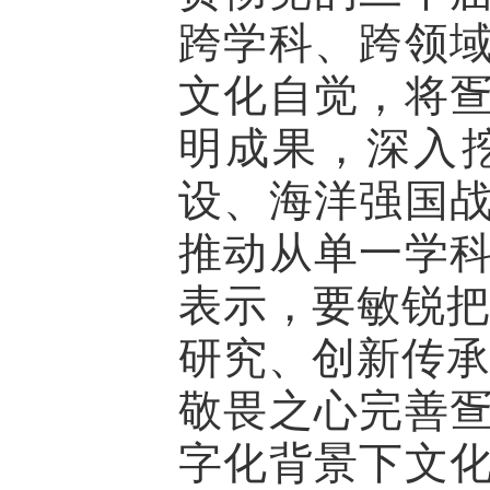
跨学科、跨领
文化自觉，将
明成果，深入
设、海洋强国
推动从单一学
表示，要敏锐把
研究、创新传承
敬畏之心完善
字化背景下文