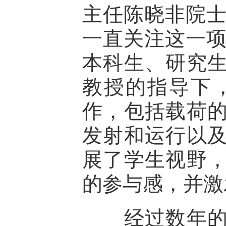
主任陈晓非院士
一直关注这一项
本科生、研究
教授的指导下
作，包括载荷
发射和运行以
展了学生视野
的参与感，并激
经过数年的不