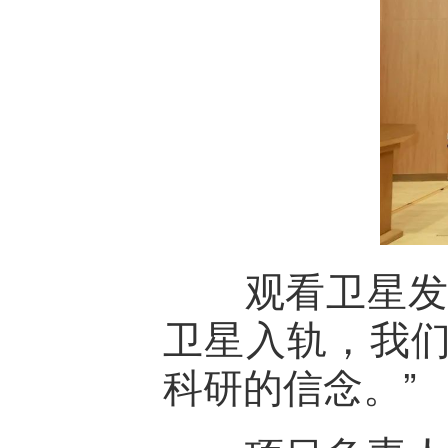
观看卫星发射
卫星入轨，我
科研的信念。”