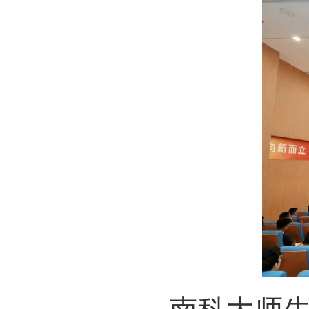
南科大师生代