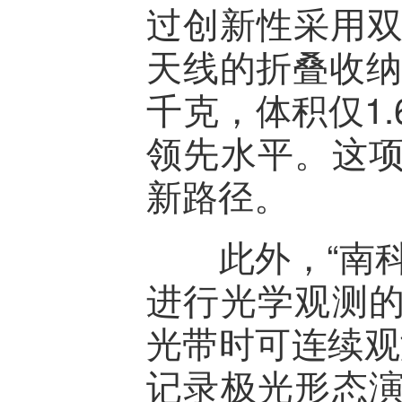
过创新性采用双
天线的折叠收纳
千克，体积仅1.
领先水平。这
新路径。
此外，“南科
进行光学观测
光带时可连续观
记录极光形态