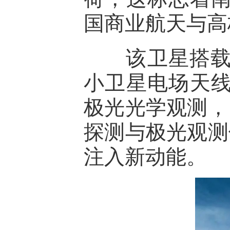
国商业航天与高
该卫星搭载‌
小卫星电场天线
极光光学观测‌
探测与极光观测
注入新动能。