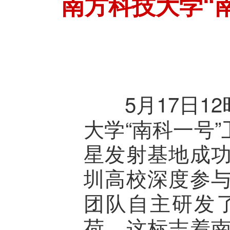
南方科技大学“
5月17日12
大学“南科一号
星发射基地成
圳高校深度参
团队自主研发
荷，这标志着