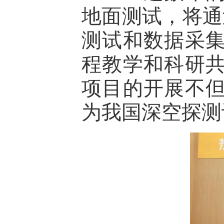
地面测试，将通过
测试和数据采
程教学和科研
项目的开展不
为我国深空探测