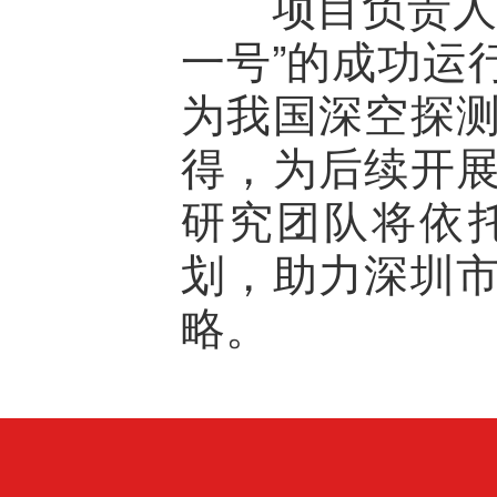
项目负责人、
一号”的成功运
为我国深空探
得，为后续开
研究团队将依
划，助力深圳
略。