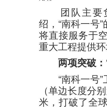
团队主要负
绍，“南科一号
将直接服务于
重大工程提供环
两项突破：“太
“南科一号”
（单边长度分别
米，打破了全