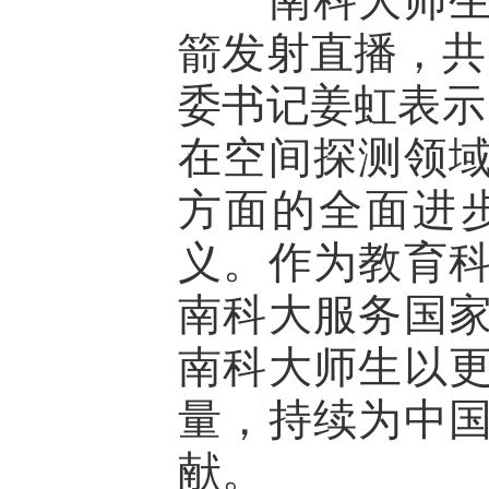
箭发射直播，共
委书记姜虹表示
在空间探测领
方面的全面进
义。作为教育
南科大服务国
南科大师生以
量，持续为中
献。