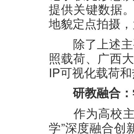
提供关键数据。
地貌定点拍摄，
除了上述主要
照载荷、广西大
IP可视化载荷
研教融合：学
作为高校主导
学”深度融合创