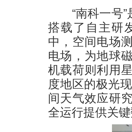
“南科一号”
搭载了自主研
中，空间电场
电场，为地球
机载荷则利用
度地区的极光现
间天气效应研
全运行提供关键