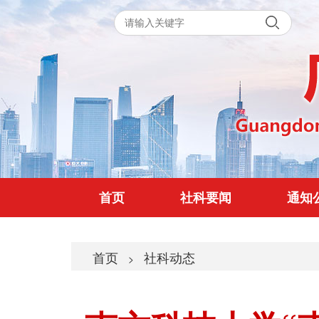
首页
社科要闻
通知
首页
社科动态
>