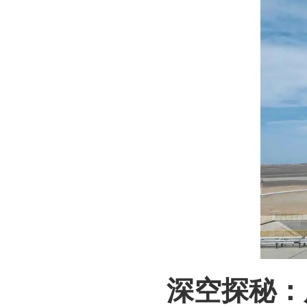
深空探秘：服