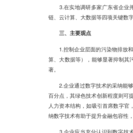
3.在实地调研多家广东省企业并
链、云计算、大数据等四项关键数
三、主要观点
1.控制企业层面的污染物排放和
算、大数据等），能够显著抑制其
著。
2.企业通过数字技术的采纳能够
百分点，其绿色技术创新程度则可提升
人力资本结构，如吸引首席数字官
纳数字技术有助于提升金融包容性
3.企业应当充分认识到数字技术