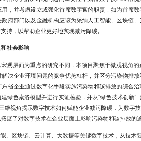
应用，并考虑设立或强化首席数字官的职责，如为首席数
关政府部门以及金融机构应该为采纳人工智能、区块链、
资支持，以帮助企业更好地实现减污降碳。
和社会影响
宏观层面为重点的研究不同，本项目聚焦于微观视角的
时解决企业环境问题的竞争优势杠杆，并区分污染物排放
广东省企业通过数字化手段实施污染物和碳排放的综合治
建绿色索洛模型并进行实证检验，并从“绿色技术创新”（
）三维视角揭示数字技术如何赋能企业减污降碳，为数字
现拓展了对数字技术在企业层面上影响污染物和碳排放的
能、区块链、云计算、大数据等关键数字技术，从技术要