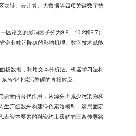
区块链、云计算、大数据等四项关键数字技
区论文的影响因子分为9.8、10.2和8.7）
东省企业减污降碳的影响机理、数字技术赋能
间的面板数据，利用文本分析法、机器学习法构
广东省企业减污降碳的直接效应。
统要素的替代作用，从源头上减少污染物和
入生产函数来构建绿色索洛模型，运用固定
代表资本要素的融资约束缓解的三条传导路