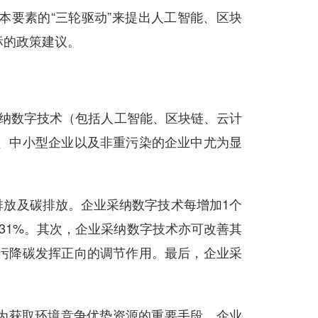
要素的“三轮驱动”来提出人工智能、区块
标的政策建议。
采纳数字技术（包括人工智能、区块链、云计
、中小型企业以及非重污染的企业中尤为显
放及碳排放。企业采纳数字技术每增加1个
.31%。其次，企业采纳数字技术亦可改善其
污降碳发挥正向的调节作用。最后，企业采
为获取环境竞争优势资源的重要手段。企业