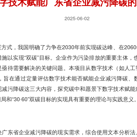
字技术赋能广东省企业减污降碳的
2025-06-02
，我国明确了力争在2030年前实现碳达峰、在206
施以实现“双碳”目标。企业作为污染排放的重要主体，也
是亟待需要解决的关键问题。本项目从数字技术（如人工
，旨在通过定量评估数字技术能否赋能企业减污降碳、
现减污降碳这三大内容，探究碳中和愿景下数字技术赋能
和“30·60”双碳目标的实现具有重要的理论与实践意义
东省企业减污降碳的现实需求，综合使用文本分析法