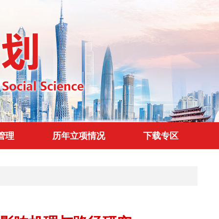
管理
历年立项情况
下载专区