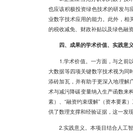
也应该积极投资绿色技术的研发与
业数字技术应用的能力。此外，相
的税收减免、财政补贴以及绿色融
四、成果的学术价值、实践意义
1.学术价值。一方面，与之前以
大数据等四项关键数字技术视为同
添砖加瓦，并有助于更深入地理解
术与减污降碳变量纳入生产函数来构
素）、“融资约束缓解”（资本要素
供了数理支撑和经验证据，这一发
2.实践意义。本项目结合人工智