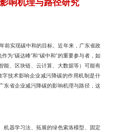
影响机理与路径研究
0年前实现碳中和的目标。近年来，广东省政
作为“碳达峰”和“碳中和”的重要参与者，如
智能、区块链、云计算、大数据等）可能有
数字技术影响企业减污降碳的作用机制是什
广东省企业减污降碳的影响机理与路径，这
。
、机器学习法、拓展的绿色索洛模型、固定