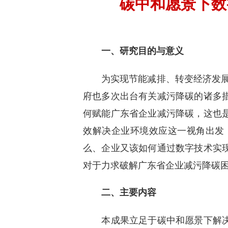
碳中和愿景下数
一、研究目的与意义
为实现节能减排、转变经济发展方式
府也多次出台有关减污降碳的诸多措
何赋能广东省企业减污降碳，这也
效解决企业环境效应这一视角出发
么、企业又该如何通过数字技术实
对于力求破解广东省企业减污降碳困局
二、主要内容
本成果立足于碳中和愿景下解决广