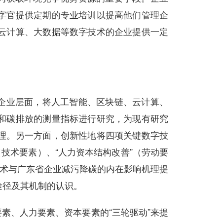
字官提供定期的专业培训以提高他们管理企
云计算、大数据等数字技术的企业提供一定
企业层面，将人工智能、区块链、云计算、
和碳排放的测量指标进行研究，为现有研究
理。另一方面，创新性地将四项关键数字技
技术要素）、“人力资本结构改善”（劳动要
技术与广东省企业减污降碳的内在影响机理提
途径及其机制的认识。
素、人力要素、资本要素的“三轮驱动”来提