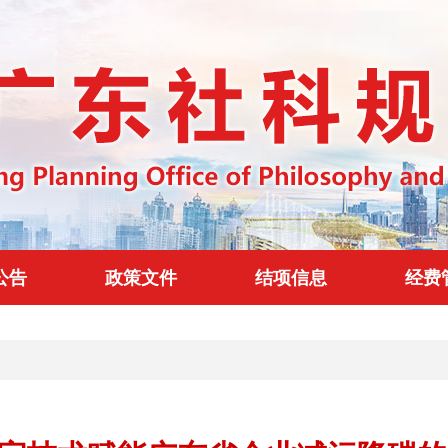
公告
政策文件
结项信息
经费