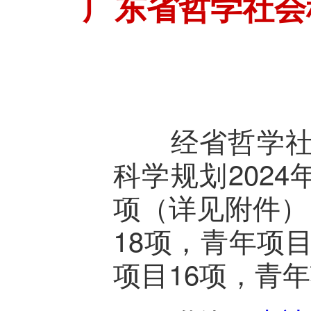
广东省哲学社会
经省哲学社会
科学规划202
项（详见附件）
18项，青年项
项目16项，青