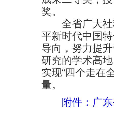
奖。
全省广大社科
平新时代中国特
导向，努力提升
研究的学术高地
实现“四个走在
量。
附件：广东