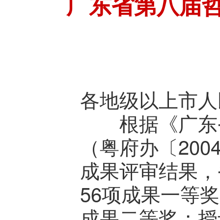
广东省第八届哲
各地级以上市人
根据《广东省
（粤府办〔20
成果评审结果，
56项成果一等
成果二等奖；授